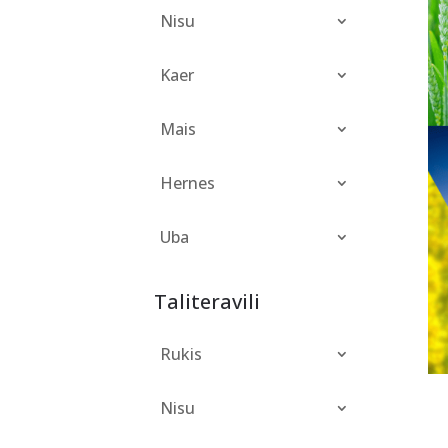
Nisu
Kaer
Mais
Hernes
Uba
Taliteravili
Rukis
Nisu